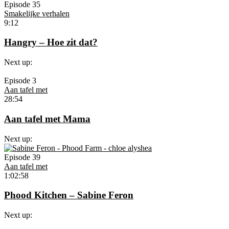
Episode 35
Smakelijke verhalen
9:12
Hangry – Hoe zit dat?
Next up:
Episode 3
Aan tafel met
28:54
Aan tafel met Mama
Next up:
Episode 39
Aan tafel met
1:02:58
Phood Kitchen – Sabine Feron
Next up: