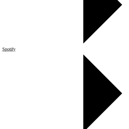
Spotify