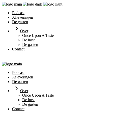
Podcast
Afleveringen
De gasten
Over
Once Upon A Taste
De host
De gasten
Contact
Search
Podcast
Afleveringen
De gasten
Over
Once Upon A Taste
De host
De gasten
Contact