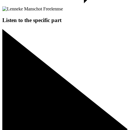
Listen to the specific part