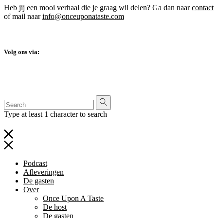
Heb jij een mooi verhaal die je graag wil delen? Ga dan naar
contact
of mail naar
info@onceuponataste.com
Volg ons via:
Type at least 1 character to search
Podcast
Afleveringen
De gasten
Over
Once Upon A Taste
De host
De gasten