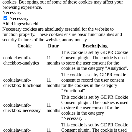
cookies. But opting out of some of these cookies may affect your
browsing experience.
Necessary
Necessary
Altijd ingeschakeld
Necessary cookies are absolutely essential for the website to
function properly. These cookies ensure basic functionalities and
security features of the website, anonymously.
Cookie
Duur
Beschrijving
This cookie is set by GDPR Cookie
cookielawinfo-
11
Consent plugin. The cookie is used
checkbox-analytics
months
to store the user consent for the
cookies in the category "Analytics".
The cookie is set by GDPR cookie
cookielawinfo-
11
consent to record the user consent
checkbox-functional
months
for the cookies in the category
"Functional".
This cookie is set by GDPR Cookie
Consent plugin. The cookies is used
cookielawinfo-
11
to store the user consent for the
checkbox-necessary
months
cookies in the category
"Necessary".
This cookie is set by GDPR Cookie
cookielawinfo-
11
Consent plugin. The cookie is used