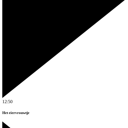
12:50
Het eiervrouwtje