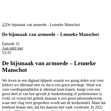
De bijsmaak van armoede – Lenneke Manschot
Episode 31
Aan tafel met
53:35
De bijsmaak van armoede – Lenneke
Manschot
We leven in een digitaal tijdperk waarin we graag delen wat voor
lekkers we allemaal eten en dat is een groot privilege. Want wat
voor voedingsmiddelen je allemaal kunt kopen, hangt voor een
groot deel af van hoe gevuld je bankrekening of portemonnee is.
Geld, en vooral het gebrek daaraan is een groot taboeonderwerp
waar niet vlug over gesproken wordt aan de keukentafel. Maar dat
betekent helaas niet, dat het daarom niet vaak voorkomt. In 2022