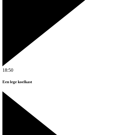
18:50
Een lege koelkast