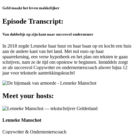
Geld maakt het leven makkelijker
Episode Transcript:
Van dubbeltje op zijn kant naar succesvol ondernemer
In 2018 zegde Lenneke haar huur en haar baan op en kocht een huis
aan de andere kant van het land. Met nul euro op haar
spaarrekening, een verse hypotheek en het plan om teksten te gaan
schrijven, nam ze de tijd om opnieuw te beginnen. Inmiddels zorgt
ze als succesvol Copywriter en ondernemerscoach alweer bijna 12
jaar voor tekstuele aantrekkingskracht!
Meet your hosts:
Lenneke Manschot
Copywriter & Ondernemerscoach