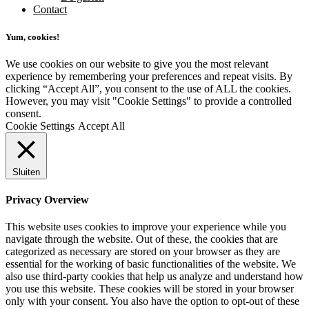
Contact
Yum, cookies!
We use cookies on our website to give you the most relevant
experience by remembering your preferences and repeat visits. By
clicking “Accept All”, you consent to the use of ALL the cookies.
However, you may visit "Cookie Settings" to provide a controlled
consent.
Cookie Settings
Accept All
Sluiten
Privacy Overview
This website uses cookies to improve your experience while you
navigate through the website. Out of these, the cookies that are
categorized as necessary are stored on your browser as they are
essential for the working of basic functionalities of the website. We
also use third-party cookies that help us analyze and understand how
you use this website. These cookies will be stored in your browser
only with your consent. You also have the option to opt-out of these